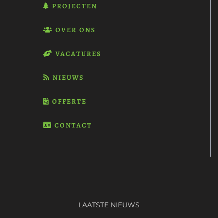
PROJECTEN
OVER ONS
VACATURES
NIEUWS
OFFERTE
CONTACT
LAATSTE NIEUWS