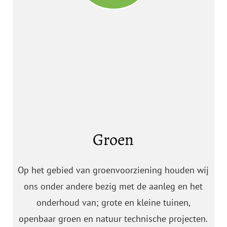
Groen
Op het gebied van groenvoorziening houden wij
ons onder andere bezig met de aanleg en het
onderhoud van; grote en kleine tuinen,
openbaar groen en natuur technische projecten.