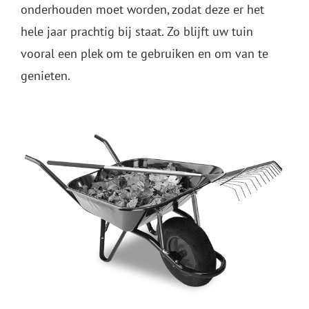
onderhouden moet worden, zodat deze er het
hele jaar prachtig bij staat. Zo blijft uw tuin
vooral een plek om te gebruiken en om van te
genieten.