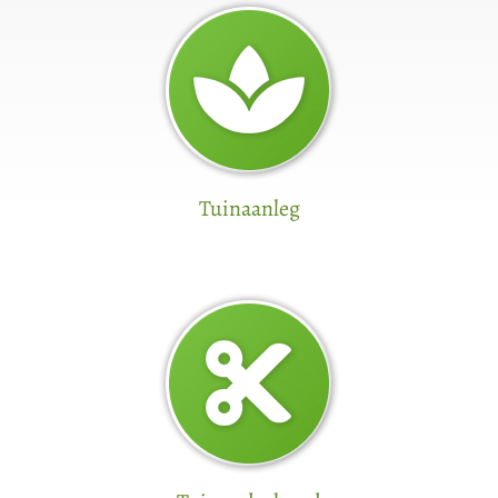
Tuinaanleg