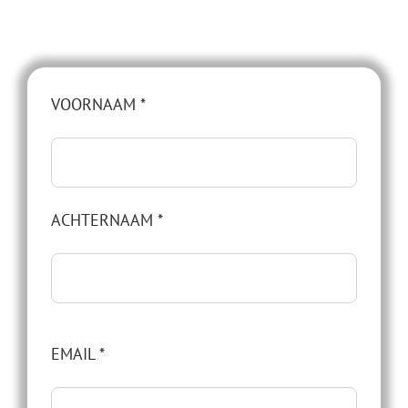
VOORNAAM *
ACHTERNAAM *
EMAIL *