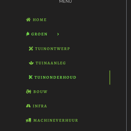
MENU
HOME
GROEN
TUINONTWERP
TUINAANLEG
TUINONDERHOUD
BOUW
INFRA
MACHINEVERHUUR