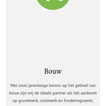
Bouw
Met onze jarenlange kennis op het gebied van
bouw zijn wij de ideale partner als het aankomt
op grondwerk, rioolwerk en funderingswerk.