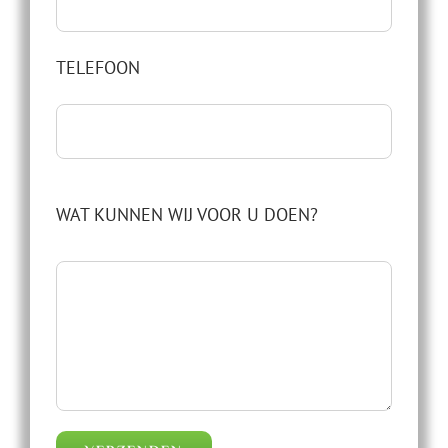
TELEFOON
WAT KUNNEN WIJ VOOR U DOEN?