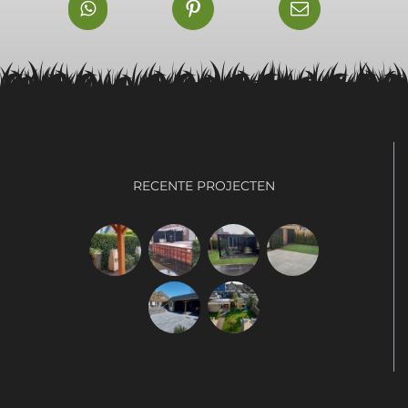
RECENTE PROJECTEN