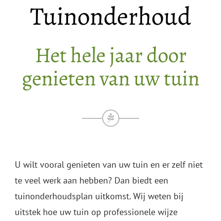
Tuinonderhoud
Het hele jaar door
genieten van uw tuin
U wilt vooral genieten van uw tuin en er zelf niet
te veel werk aan hebben? Dan biedt een
tuinonderhoudsplan uitkomst. Wij weten bij
uitstek hoe uw tuin op professionele wijze