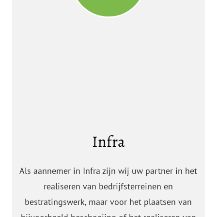
Infra
Als aannemer in Infra zijn wij uw partner in het
realiseren van bedrijfsterreinen en
bestratingswerk, maar voor het plaatsen van