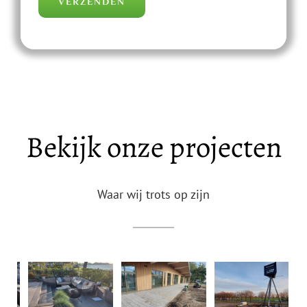
Bekijk onze projecten
Waar wij trots op zijn