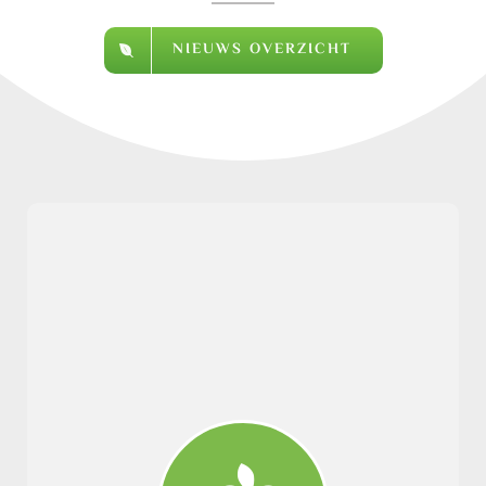
NIEUWS OVERZICHT