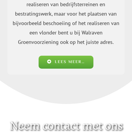
realiseren van bedrijfsterreinen en
bestratingswerk, maar voor het plaatsen van
bijvoorbeeld beschoeiing of het realiseren van
een vlonder bent u bij Walraven
Groenvoorziening ook op het juiste adres.
LEES MEER…
Neem contact met ons