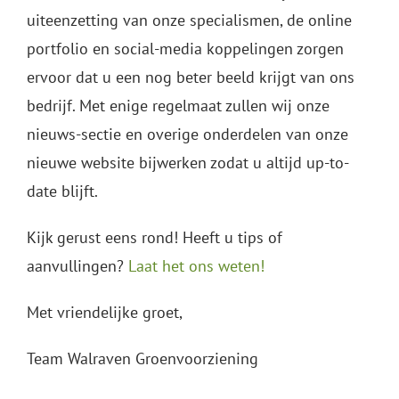
uiteenzetting van onze specialismen, de online
portfolio en social-media koppelingen zorgen
ervoor dat u een nog beter beeld krijgt van ons
bedrijf. Met enige regelmaat zullen wij onze
nieuws-sectie en overige onderdelen van onze
nieuwe website bijwerken zodat u altijd up-to-
date blijft.
Kijk gerust eens rond! Heeft u tips of
aanvullingen?
Laat het ons weten!
Met vriendelijke groet,
Team Walraven Groenvoorziening