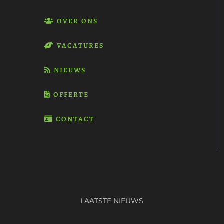
OVER ONS
VACATURES
NIEUWS
OFFERTE
CONTACT
LAATSTE NIEUWS