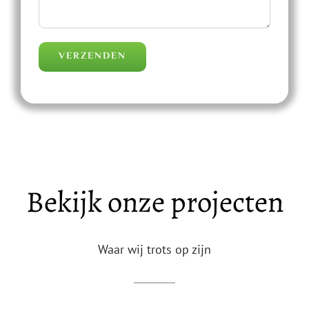
Bekijk onze projecten
Waar wij trots op zijn