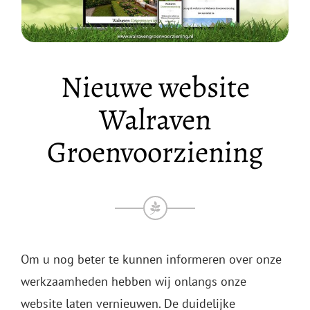
Nieuwe website
Walraven
Groenvoorziening
Om u nog beter te kunnen informeren over onze
werkzaamheden hebben wij onlangs onze
website laten vernieuwen. De duidelijke