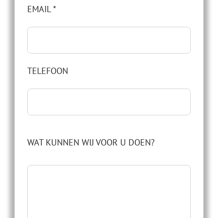
EMAIL *
TELEFOON
WAT KUNNEN WIJ VOOR U DOEN?