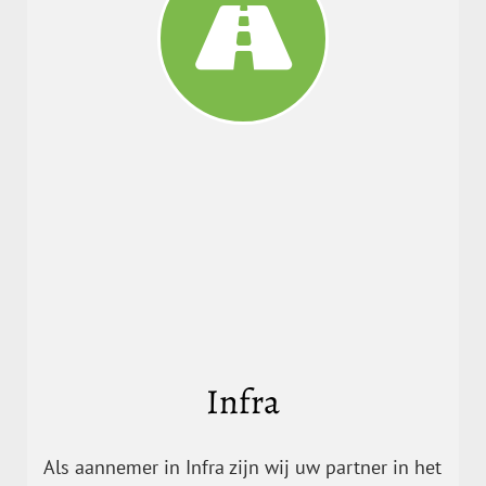
Infra
Als aannemer in Infra zijn wij uw partner in het