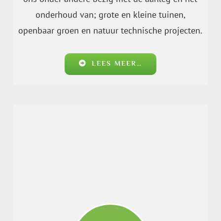
onderhoud van; grote en kleine tuinen,
openbaar groen en natuur technische projecten.
LEES MEER…