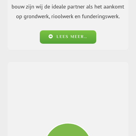
bouw zijn wij de ideale partner als het aankomt
op grondwerk, rioolwerk en funderingswerk.
LEES MEER…