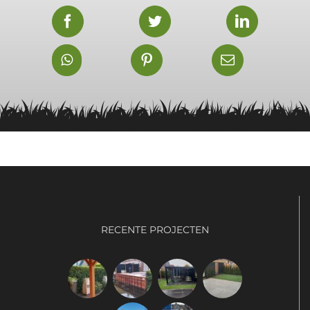
RECENTE PROJECTEN