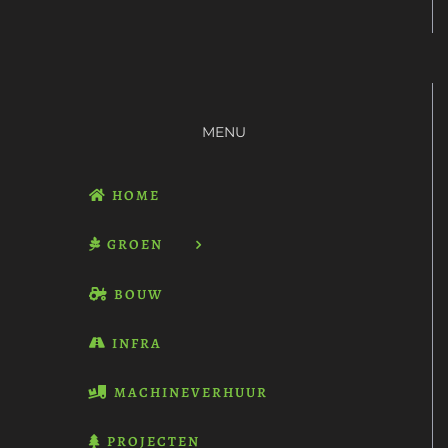
MENU
HOME
GROEN
BOUW
INFRA
MACHINEVERHUUR
PROJECTEN