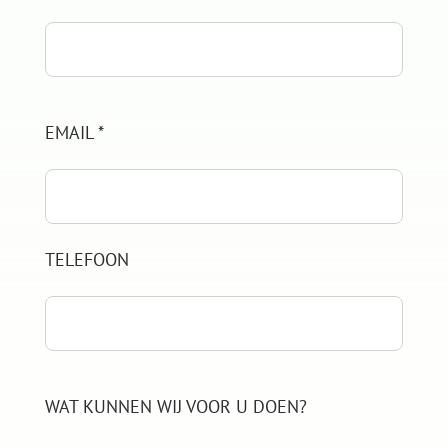
EMAIL *
TELEFOON
WAT KUNNEN WIJ VOOR U DOEN?