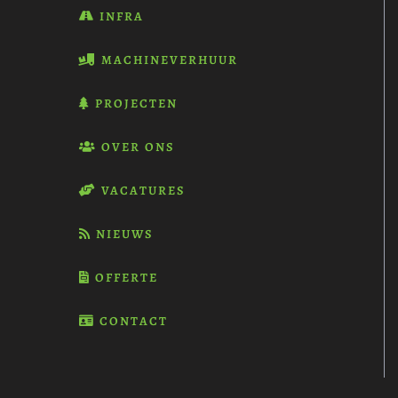
INFRA
MACHINEVERHUUR
PROJECTEN
OVER ONS
VACATURES
NIEUWS
OFFERTE
CONTACT