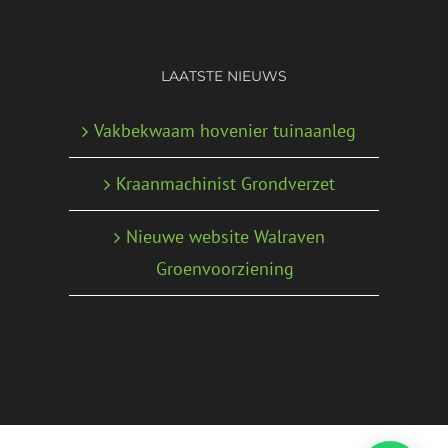
LAATSTE NIEUWS
Vakbekwaam hovenier tuinaanleg
Kraanmachinist Grondverzet
Nieuwe website Walraven
Groenvoorziening