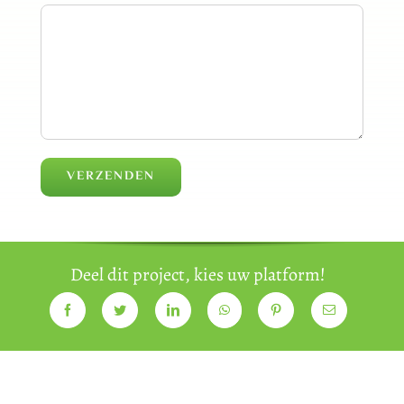
Deel dit project, kies uw platform!