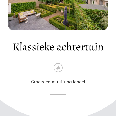
Klassieke achtertuin
Groots en multifunctioneel