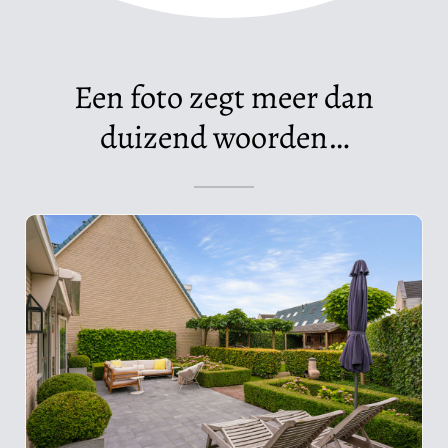
Een foto zegt meer dan
duizend woorden…