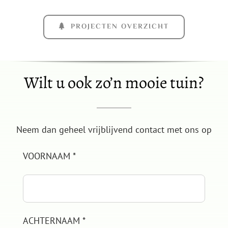
PROJECTEN OVERZICHT
Wilt u ook zo’n mooie tuin?
Neem dan geheel vrijblijvend contact met ons op
VOORNAAM *
ACHTERNAAM *