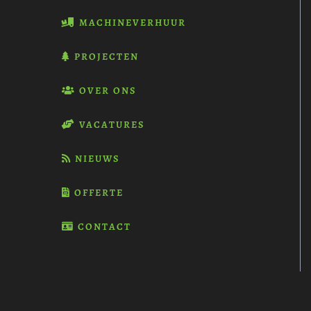
MACHINEVERHUUR
PROJECTEN
OVER ONS
VACATURES
NIEUWS
OFFERTE
CONTACT