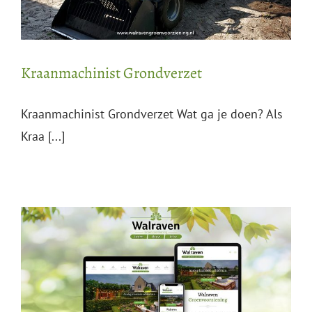
Kraanmachinist Grondverzet
Kraanmachinist Grondverzet Wat ga je doen? Als
Kraa [...]