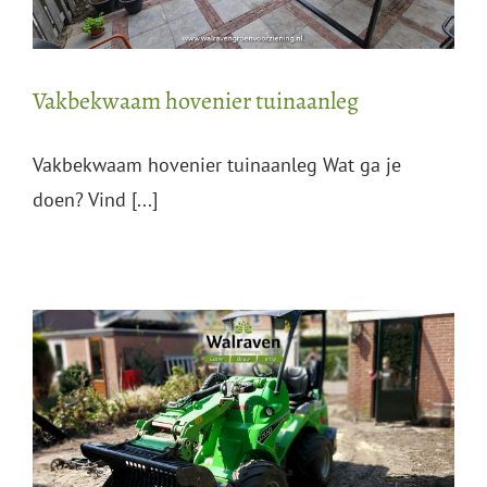
Vakbekwaam hovenier tuinaanleg
Vakbekwaam hovenier tuinaanleg Wat ga je
doen? Vind [...]