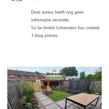
Deze auteur heeft nog geen
informatie verstrekt.
So far André Schreuders has created
3 blog entries.