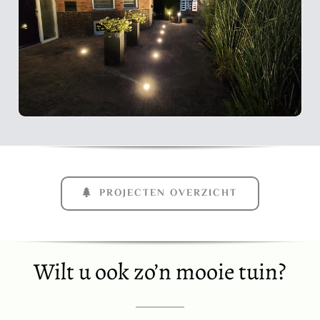
PROJECTEN OVERZICHT
Wilt u ook zo’n mooie tuin?