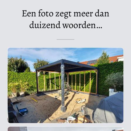
Een foto zegt meer dan
duizend woorden…