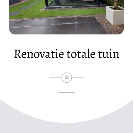
Renovatie totale tuin