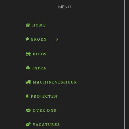
MENU
HOME
GROEN
BOUW
INFRA
MACHINEVERHUUR
PROJECTEN
OVER ONS
VACATURES