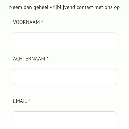
Neem dan geheel vrijblijvend contact met ons op
VOORNAAM *
ACHTERNAAM *
EMAIL *