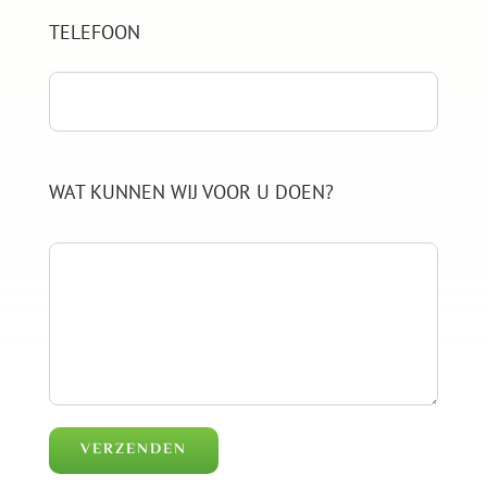
TELEFOON
WAT KUNNEN WIJ VOOR U DOEN?