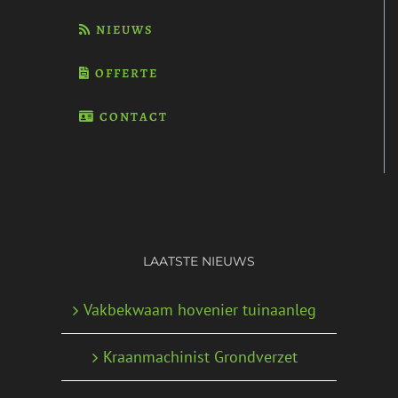
NIEUWS
OFFERTE
CONTACT
LAATSTE NIEUWS
Vakbekwaam hovenier tuinaanleg
Kraanmachinist Grondverzet